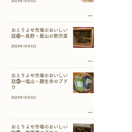
2023年10月5日
おとりよせ市場のおいしい
話④～長野・飯山の野沢菜
2023年10月4日
おとりよせ市場のおいしい
話③～塩山・願生寺のブド
ウ
2023年10月3日
おとりよせ市場のおいしい