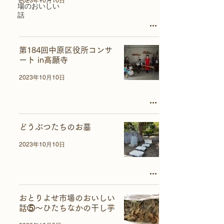
2023年10月10日
場のおいしい
話
第184回中原区役所コンサ
ート in高願寺
2023年10月10日
どうぶつたちのお墓
2023年10月10日
おとりよせ市場のおいしい
話⑤～ひたちなかの干し芋