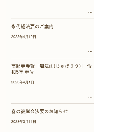
永代経法要のご案内
2023年4月12日
高願寺寺報「澍法雨(じゅほうう)」 令
和5年 春号
2023年4月1日
春の彼岸会法要のお知らせ
2023年3月11日