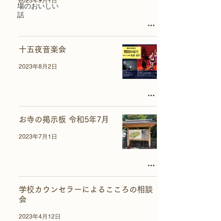
2023年9月1日
場のおいしい
話
十五夜音楽会
2023年8月2日
お寺の掲示板 令和5年7月
2023年7月1日
学校カウンセラーによるこころの相談
会
2023年4月12日