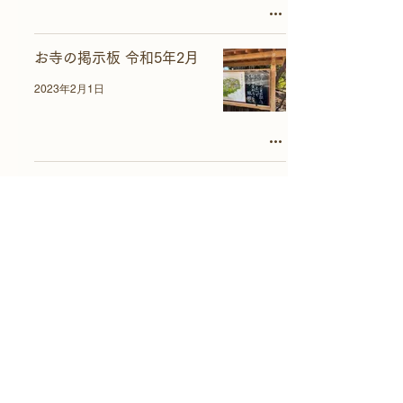
お寺の掲示板 令和5年2月
2023年2月1日
7
/
9