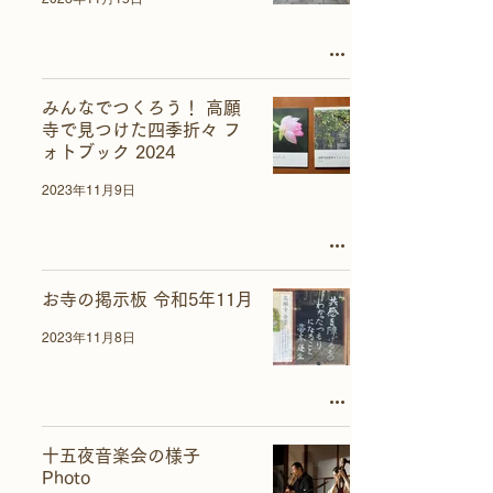
みんなでつくろう！ 高願
寺で見つけた四季折々 フ
ォトブック 2024
2023年11月9日
お寺の掲示板 令和5年11月
2023年11月8日
十五夜音楽会の様子
Photo