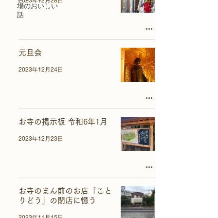
2023年12月28日
場のおいしい
話
元旦会
2023年12月24日
お寺の掲示板 令和6年1月
2023年12月23日
お寺のまん前のお店「こと
りどう」の閉店に憶う
2023年11月15日