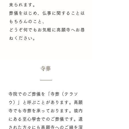
来られます。
葬儀をはじめ、仏事に関することは
もちろんのこと、
どうぞ何でもお気軽に高願寺へお尋
ねください。
​寺葬
寺院でのご葬儀を「寺葬（テラソ
ウ）」と呼ぶことがあります。高願
寺でも寺葬を承っております。境内
にある至心學舎でのご葬儀です。遺
された方々にも高願寺へのご縁を深