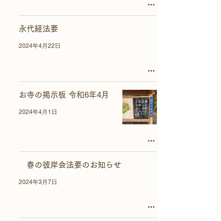
永代経法要
2024年4月22日
お寺の掲示板 令和6年4月
2024年4月1日
春の彼岸会法要のお知らせ
2024年3月7日