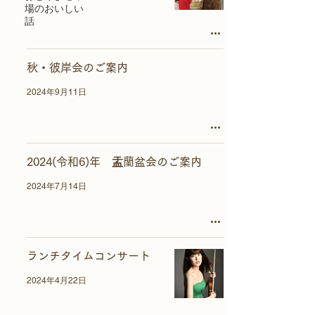
場のおいしい
話
秋・彼岸会のご案内
2024年9月11日
2024(令和6)年 盂蘭盆会のご案内
2024年7月14日
ランチタイムコンサート
2024年4月22日