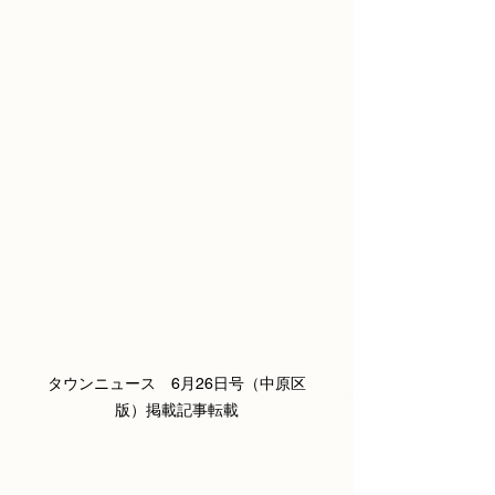
タウンニュース　6月26日号（中原区
版）掲載記事転載