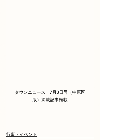
タウンニュース　7月3日号（中原区
版）掲載記事転載
行事・イベント