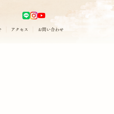
せ
アクセス
お問い合わせ