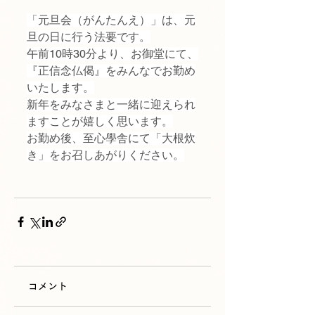
「元旦会（がんたんえ）」は、元
旦の日に行う法要です。
午前10時30分より、お御堂にて、
『正信念仏偈』をみんなでお勤め
いたします。
新年をみなさまと一緒に迎えられ
ますことが嬉しく思います。
お勤め後、至心學舎にて「大根炊
き」をお召しあがりください。
コメント