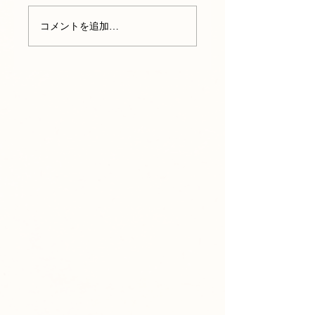
コメントを追加…