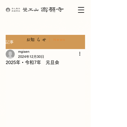
​お知らせ
News
記事
mgisen
2024年12月30日
2025年・令和7年 元旦会