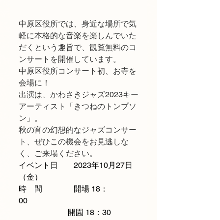
中原区役所では、身近な場所で気
軽に本格的な音楽を楽しんでいた
だくという趣旨で、観覧無料のコ
ンサートを開催しています。
中原区役所コンサート初、お寺を
会場に！　
出演は、かわさきジャズ2023キー
アーティスト「きつねのトンプソ
ン」。
秋の宵の幻想的なジャズコンサー
ト、ぜひこの機会をお見逃しな
く、ご来場ください。
イベント日　　2023年10月27日
（金）
時　間　　　　開場 18：
00　　　 
                         開園 18：30 　　