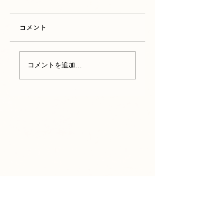
コメント
コメントを追加…