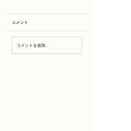
コメント
コメントを追加…