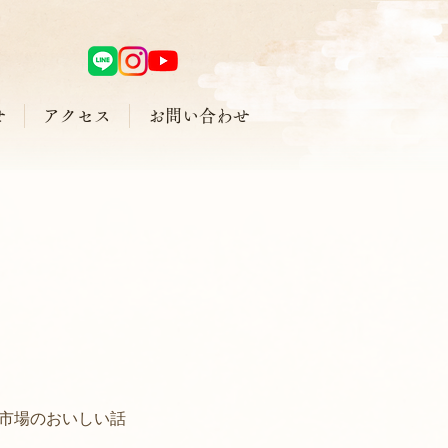
せ
アクセス
お問い合わせ
市場のおいしい話