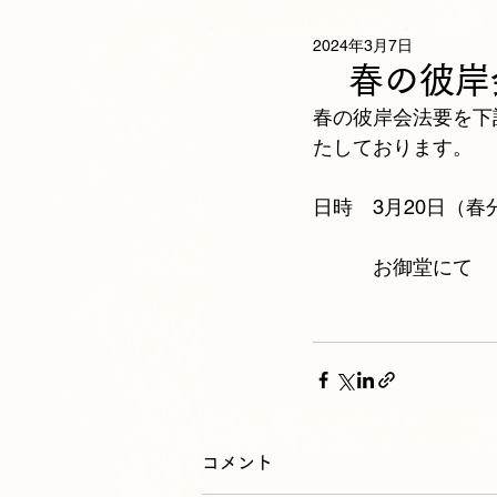
2024年3月7日
春の彼岸
春の彼岸会法要を下
たしております。
日時　3月20日（春
　　　お御堂にて
コメント