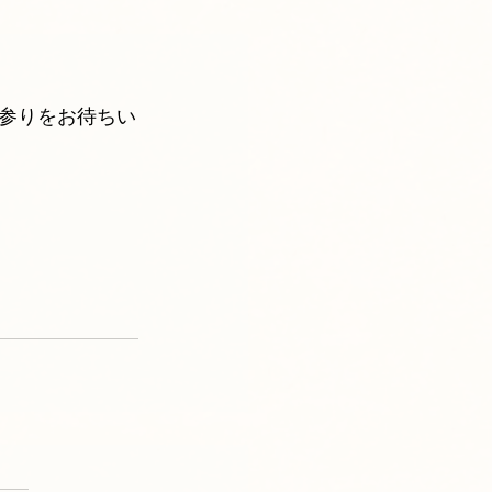
参りをお待ちい