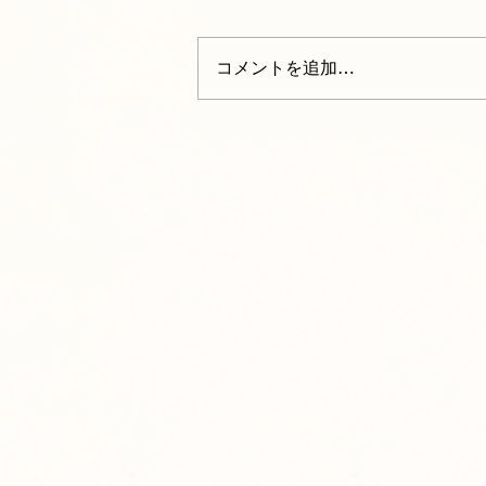
コメントを追加…