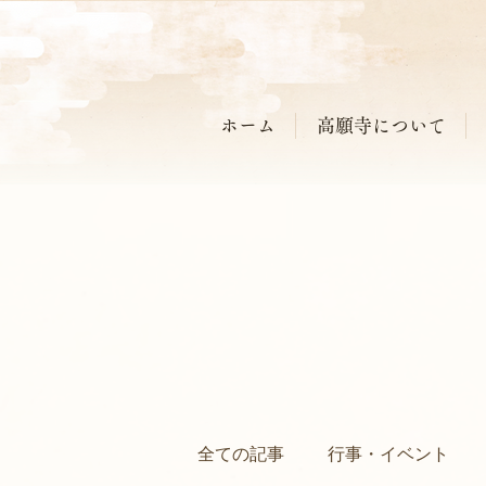
ホーム
高願寺について
全ての記事
行事・イベント