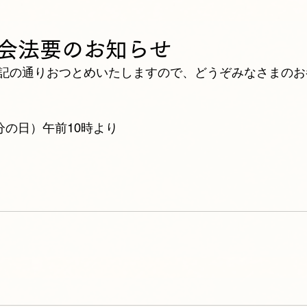
会法要のお知らせ
記の通りおつとめいたしますので、どうぞみなさまのお
分の日）午前10時より