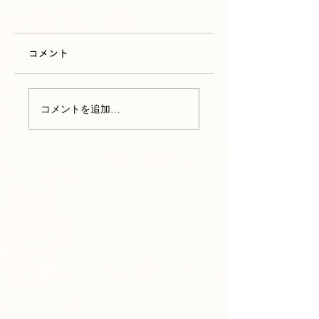
コメント
コメントを追加…