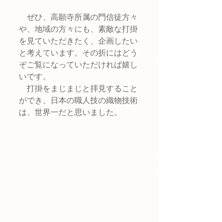
　ぜひ、高願寺所属の門信徒方々
や、地域の方々にも、素敵な打掛
を見ていただきたく、企画したい
と考えています。その折にはどう
ぞご覧になっていただければ嬉し
いです。
　打掛をまじまじと拝見すること
ができ、日本の職人技の織物技術
は、世界一だと思いました。