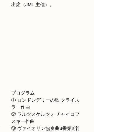
出席（JML 主催）。　
プログラム
① ロンドンデリーの歌 クライス
ラー作曲
② ワルツスケルツォ チャイコフ
スキー作曲
③ ヴァイオリン協奏曲3番第2楽