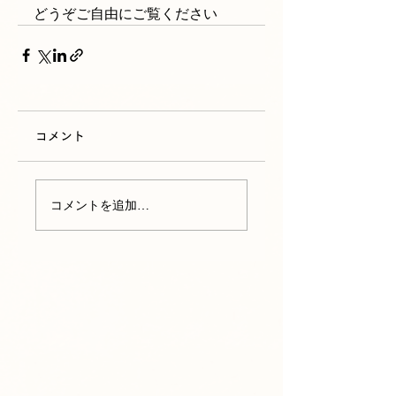
どうぞご自由にご覧ください
コメント
コメントを追加…